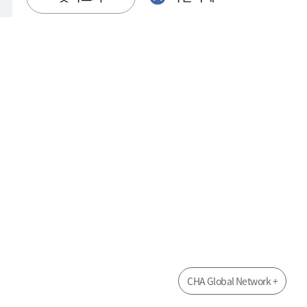
CHA Global Network +