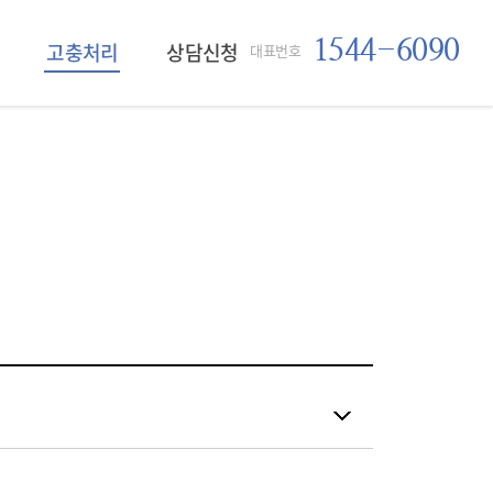
1544-6090
고충처리
상담신청
대표번호