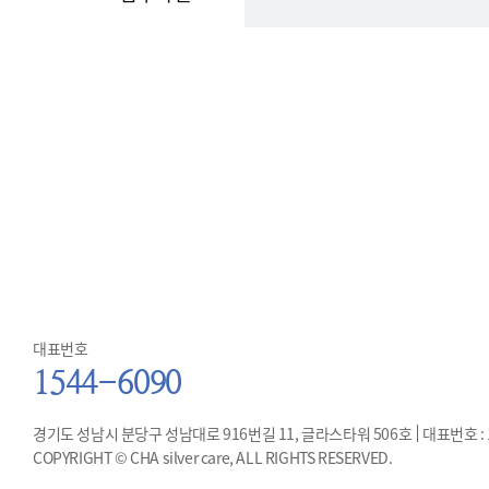
대표번호
1544-6090
경기도 성남시 분당구 성남대로 916번길 11, 글라스타워 506호
대표번호 : 1
COPYRIGHT © CHA silver care, ALL RIGHTS RESERVED.