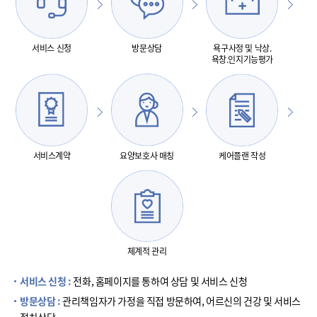
서비스 신청
방문상담
욕구사정 및 낙상.
욕창.인지기능평가
서비스계약
요양보호사 매칭
케어플랜 작성
체계적 관리
서비스 신청 :
전화, 홈페이지를 통하여 상담 및 서비스 신청
방문상담 :
관리책임자가 가정을 직접 방문하여, 어르신의 건강 및 서비스
절차상담