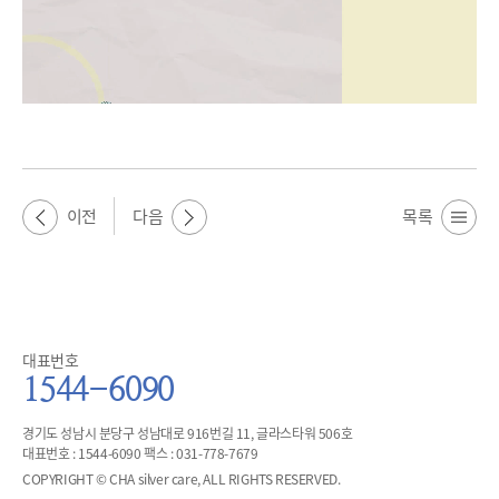
이전
다음
목록
대표번호
1544-6090
경기도 성남시 분당구 성남대로 916번길 11, 글라스타워 506호
대표번호 : 1544-6090 팩스 : 031-778-7679
COPYRIGHT © CHA silver care, ALL RIGHTS RESERVED.